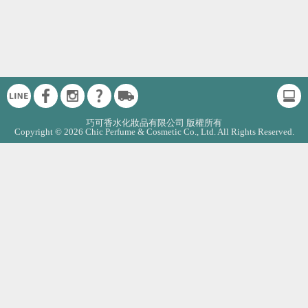
巧可香水化妝品有限公司 版權所有
Copyright © 2026 Chic Perfume & Cosmetic Co., Ltd. All Rights Reserved.