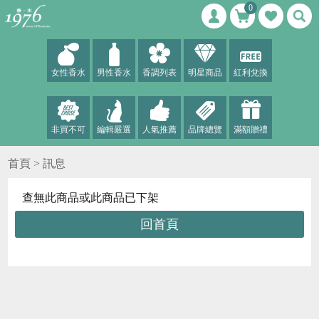
0
女性香水
男性香水
香調列表
明星商品
紅利兌換
非買不可
編輯嚴選
人氣推薦
品牌總覽
滿額贈禮
首頁
> 訊息
查無此商品或此商品已下架
回首頁